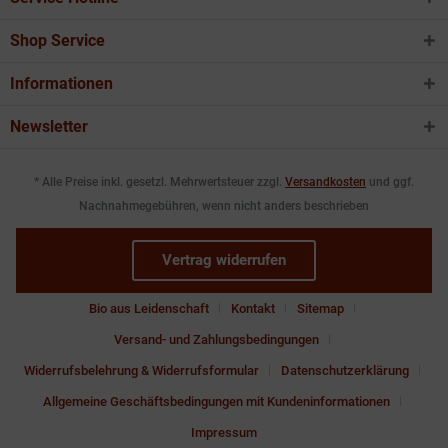
Shop Service
Informationen
Newsletter
* Alle Preise inkl. gesetzl. Mehrwertsteuer zzgl.
Versandkosten
und ggf.
Nachnahmegebühren, wenn nicht anders beschrieben
Vertrag widerrufen
Bio aus Leidenschaft
Kontakt
Sitemap
Versand- und Zahlungsbedingungen
Widerrufsbelehrung & Widerrufsformular
Datenschutzerklärung
Allgemeine Geschäftsbedingungen mit Kundeninformationen
Impressum