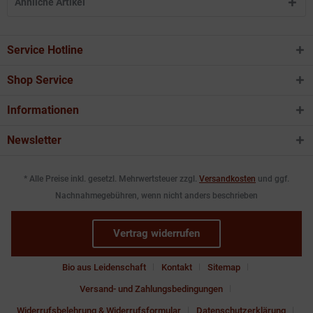
Ähnliche Artikel
Service Hotline
Shop Service
Informationen
Newsletter
* Alle Preise inkl. gesetzl. Mehrwertsteuer zzgl.
Versandkosten
und ggf.
Nachnahmegebühren, wenn nicht anders beschrieben
Vertrag widerrufen
Bio aus Leidenschaft
Kontakt
Sitemap
Versand- und Zahlungsbedingungen
Widerrufsbelehrung & Widerrufsformular
Datenschutzerklärung