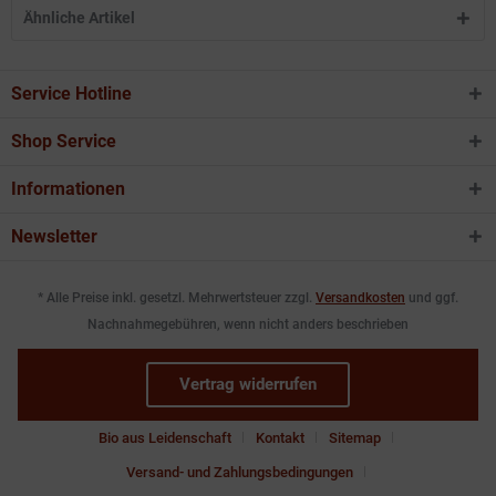
Ähnliche Artikel
Service Hotline
Shop Service
Informationen
Newsletter
* Alle Preise inkl. gesetzl. Mehrwertsteuer zzgl.
Versandkosten
und ggf.
Nachnahmegebühren, wenn nicht anders beschrieben
Vertrag widerrufen
Bio aus Leidenschaft
Kontakt
Sitemap
Versand- und Zahlungsbedingungen