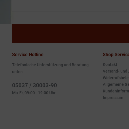
Service Hotline
Shop Servic
Kontakt
Telefonische Unterstützung und Beratung
Versand- und
unter:
Widerrufsbele
05037 / 30003-90
Allgemeine G
Kundeninform
Mo-Fr, 09:00 - 19:00 Uhr
Impressum