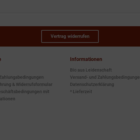
Vertrag widerrufen
e
Informationen
Bio aus Leidenschaft
 Zahlungsbedingungen
Versand- und Zahlungsbedingunge
hrung & Widerrufsformular
Datenschutzerklärung
eschäftsbedingungen mit
* Lieferzeit
ationen