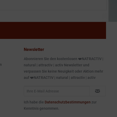
Newsletter
Abonnieren Sie den kostenlosen ❤️NATRACTIV |
n
natural | attractiv | activ Newsletter und
verpassen Sie keine Neuigkeit oder Aktion mehr
auf ❤️NATRACTIV | natural | attractiv | activ
Ich habe die
Datenschutzbestimmungen
zur
Kenntnis genommen.