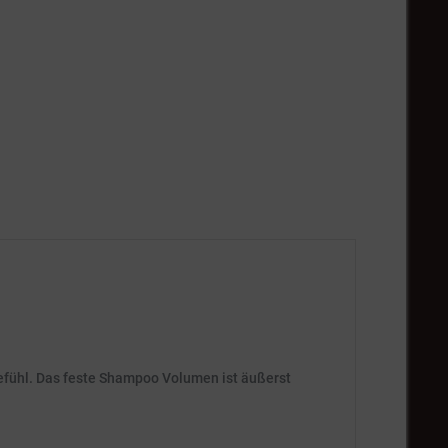
gefühl. Das feste Shampoo Volumen ist äußerst