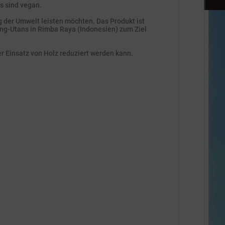
s sind vegan.
g der Umwelt leisten möchten. Das Produkt ist
ang-Utans in Rimba Raya (Indonesien) zum Ziel
er Einsatz von Holz reduziert werden kann.