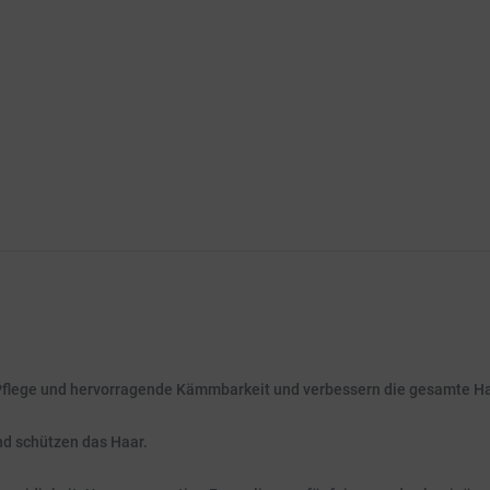
Pflege und hervorragende Kämmbarkeit und verbessern die gesamte Ha
nd schützen das Haar.