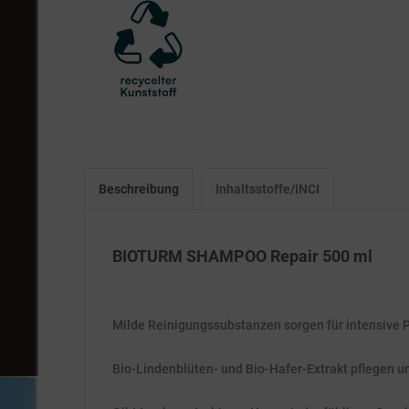
Beschreibung
Inhaltsstoffe/INCI
BIOTURM SHAMPOO Repair 500 ml
Milde Reinigungssubstanzen sorgen für intensive 
Bio-Lindenblüten- und Bio-Hafer-Extrakt pflegen u