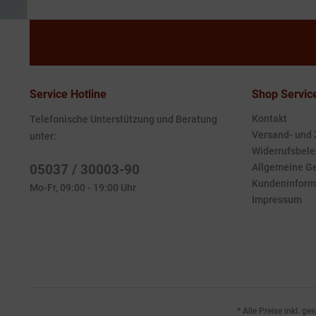
Service Hotline
Shop Servic
Kontakt
Telefonische Unterstützung und Beratung
Versand- und
unter:
Widerrufsbele
05037 / 30003-90
Allgemeine G
Kundeninform
Mo-Fr, 09:00 - 19:00 Uhr
Impressum
* Alle Preise inkl. g