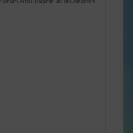
en Schaum, bestes Haargefühl und eine wunderbare