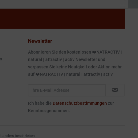
Newsletter
Abonnieren Sie den kostenlosen ❤️NATRACTIV |
n
natural | attractiv | activ Newsletter und
verpassen Sie keine Neuigkeit oder Aktion mehr
auf ❤️NATRACTIV | natural | attractiv | activ
Ich habe die
Datenschutzbestimmungen
zur
Kenntnis genommen.
 anders beschrieben