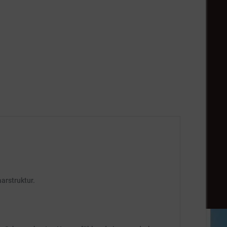
arstruktur.