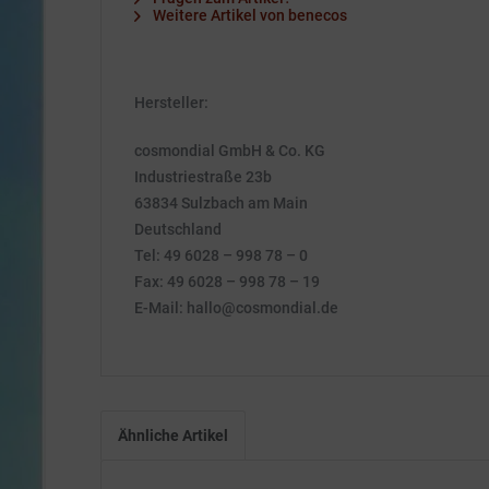
Weitere Artikel von benecos
Hersteller:
cosmondial GmbH & Co. KG
Industriestraße 23b
63834 Sulzbach am Main
Deutschland
Tel: 49 6028 – 998 78 – 0
Fax: 49 6028 – 998 78 – 19
E-Mail: hallo@cosmondial.de
Ähnliche Artikel