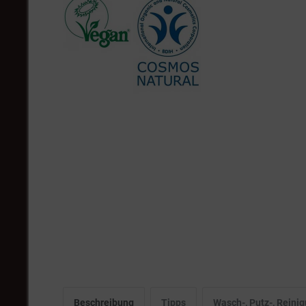
Beschreibung
Tipps
Wasch-, Putz-, Rein