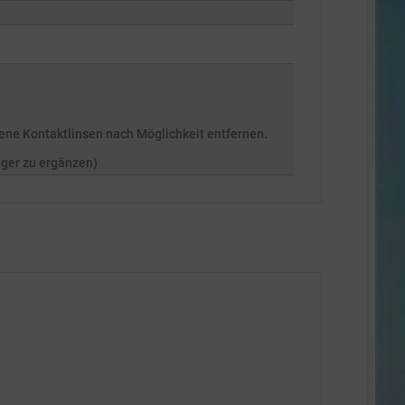
ne Kontaktlinsen nach Möglichkeit entfernen.
nger zu ergänzen)