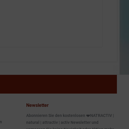
Newsletter
Abonnieren Sie den kostenlosen ❤️NATRACTIV |
n
natural | attractiv | activ Newsletter und