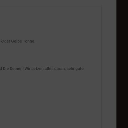
ck/der Gelbe Tonne.
 Die Deinen! Wir setzen alles daran, sehr gute