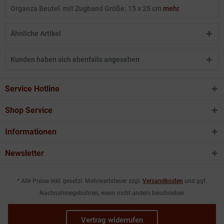
Organza Beutel mit Zugband Größe: 15 x 25 cm
mehr
Ähnliche Artikel
Kunden haben sich ebenfalls angesehen
Service Hotline
Shop Service
Informationen
Newsletter
* Alle Preise inkl. gesetzl. Mehrwertsteuer zzgl.
Versandkosten
und ggf.
Nachnahmegebühren, wenn nicht anders beschrieben
Vertrag widerrufen