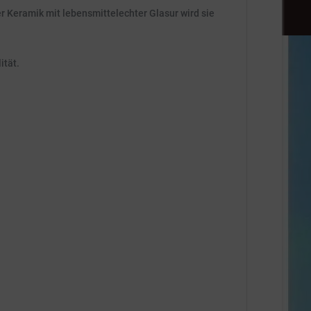
r Keramik mit lebensmittelechter Glasur wird sie
ität.