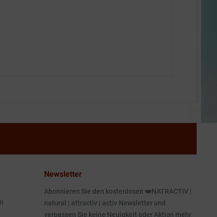
Newsletter
Abonnieren Sie den kostenlosen ❤️NATRACTIV |
n
natural | attractiv | activ Newsletter und
verpassen Sie keine Neuigkeit oder Aktion mehr