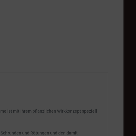
me ist mit ihrem pflanzlichen Wirkkonzept speziell
n, Schrunden und Rötungen und den damit