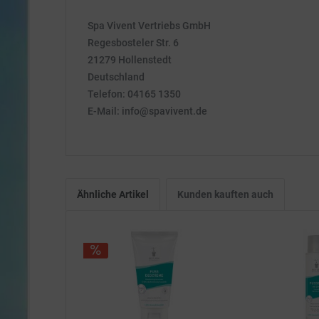
Spa Vivent Vertriebs GmbH
Regesbosteler Str. 6
21279 Hollenstedt
Deutschland
Telefon: 04165 1350
E-Mail: info@spavivent.de
Ähnliche Artikel
Kunden kauften auch