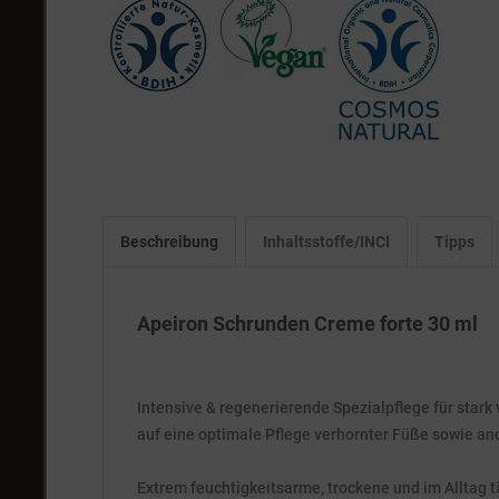
Beschreibung
Inhaltsstoffe/INCI
Tipps
Apeiron Schrunden Creme forte 30 ml
Intensive & regenerierende Spezialpflege für star
auf eine optimale Pflege verhornter Füße sowie a
Extrem feuchtigkeitsarme, trockene und im Alltag 