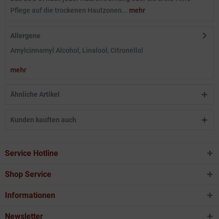
Pflege auf die trockenen Hautzonen...
mehr
Allergene
Amylcinnamyl Alcohol, Linalool, Citronellol
mehr
Ähnliche Artikel
Kunden kauften auch
Service Hotline
Shop Service
Informationen
Newsletter