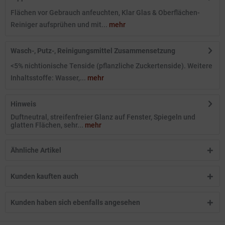
Flächen vor Gebrauch anfeuchten, Klar Glas & Oberflächen-
Reiniger aufsprühen und mit...
mehr
Wasch-, Putz-, Reinigungsmittel Zusammensetzung
<5% nichtionische Tenside (pflanzliche Zuckertenside). Weitere
Inhaltsstoffe: Wasser,...
mehr
Hinweis
Duftneutral, streifenfreier Glanz auf Fenster, Spiegeln und
glatten Flächen, sehr...
mehr
Ähnliche Artikel
Kunden kauften auch
Kunden haben sich ebenfalls angesehen