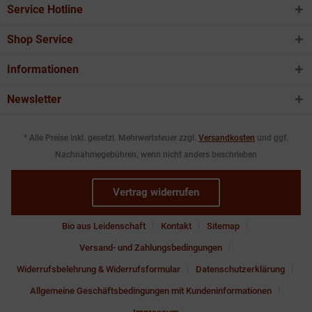
Service Hotline
Shop Service
Informationen
Newsletter
* Alle Preise inkl. gesetzl. Mehrwertsteuer zzgl.
Versandkosten
und ggf.
Nachnahmegebühren, wenn nicht anders beschrieben
Vertrag widerrufen
Bio aus Leidenschaft
Kontakt
Sitemap
Versand- und Zahlungsbedingungen
Widerrufsbelehrung & Widerrufsformular
Datenschutzerklärung
Allgemeine Geschäftsbedingungen mit Kundeninformationen