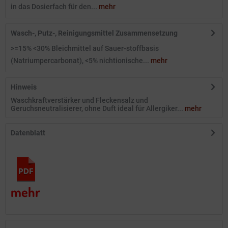
in das Dosierfach für den...
mehr
Wasch-, Putz-, Reinigungsmittel Zusammensetzung
>=15% <30% Bleichmittel auf Sauer-stoffbasis
(Natriumpercarbonat), <5% nichtionische...
mehr
Hinweis
Waschkraftverstärker und Fleckensalz und
Geruchsneutralisierer, ohne Duft ideal für Allergiker...
mehr
Datenblatt
mehr