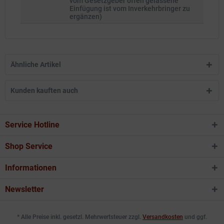
vom Gesetzgeber offen gelassene
Einfügung ist vom Inverkehrbringer zu
ergänzen)
Ähnliche Artikel
Kunden kauften auch
Service Hotline
Shop Service
Informationen
Newsletter
* Alle Preise inkl. gesetzl. Mehrwertsteuer zzgl.
Versandkosten
und ggf.