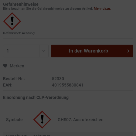
Gefahrenhinweise
Bitte beachten Sie die Gefahrenhinweise zu diesem Artikel.
Mehr dazu.
Gefahrwort: Achtung!
In den
Warenkorb
Merken
Bestell-Nr.:
52330
EAN:
4019555880841
Einordnung nach CLP-Verordnung
Symbole
GHS07: Ausrufezeichen