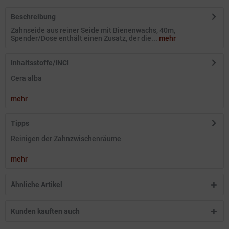
Beschreibung
Zahnseide aus reiner Seide mit Bienenwachs, 40m,
Spender/Dose enthält einen Zusatz, der die...
mehr
Inhaltsstoffe/INCI
Cera alba
mehr
Tipps
Reinigen der Zahnzwischenräume
mehr
Ähnliche Artikel
Kunden kauften auch