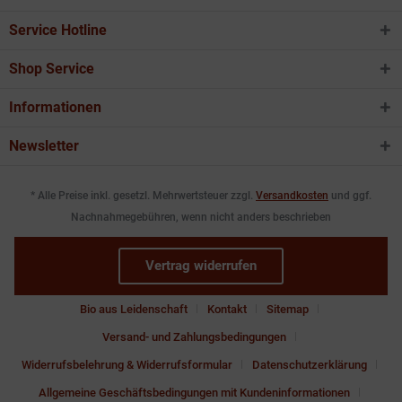
Service Hotline
Shop Service
Informationen
Newsletter
* Alle Preise inkl. gesetzl. Mehrwertsteuer zzgl.
Versandkosten
und ggf.
Nachnahmegebühren, wenn nicht anders beschrieben
Vertrag widerrufen
Bio aus Leidenschaft
Kontakt
Sitemap
Versand- und Zahlungsbedingungen
Widerrufsbelehrung & Widerrufsformular
Datenschutzerklärung
Allgemeine Geschäftsbedingungen mit Kundeninformationen