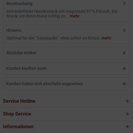
Beschreibung
Getreidefreier Hundesnack mit insgesamt 97 % Fleisch. Ein
Snack, um Ihren Hund richtig zu...
mehr
Hinweis
Optimal für die "Gassijacke" ohne sofort zu fetten.
mehr
Ähnliche Artikel
Kunden kauften auch
Kunden haben sich ebenfalls angesehen
Service Hotline
Shop Service
Informationen