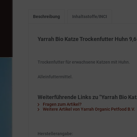
Beschreibung
Inhaltsstoffe/INCI
Yarrah Bio Katze Trockenfutter Huhn 9,6 
Trockenfutter für erwachsene Katzen mit Huhn.
Alleinfuttermittel.
Weiterführende Links zu "Yarrah Bio Katz
Fragen zum Artikel?
Weitere Artikel von Yarrah Organic Petfood B.V.
Herstellerangabe: