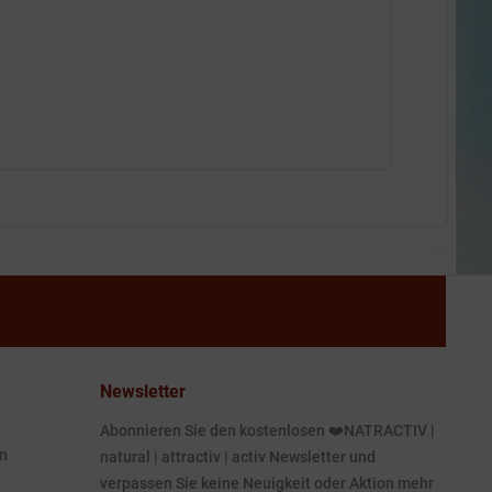
Newsletter
Abonnieren Sie den kostenlosen ❤️NATRACTIV |
n
natural | attractiv | activ Newsletter und
verpassen Sie keine Neuigkeit oder Aktion mehr