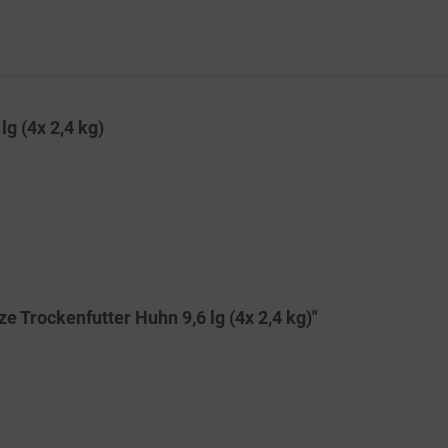
lg (4x 2,4 kg)
e Trockenfutter Huhn 9,6 lg (4x 2,4 kg)"