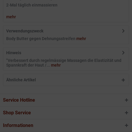
2-Mal täglich einmassieren
mehr
Verwendungszweck
Body Butter gegen Dehnungsstreifen
mehr
Hinweis
"Verbessert durch regelmässige Massagen die Elastizität und
Spannkraft der Haut /...
mehr
Ähnliche Artikel
Service Hotline
Shop Service
Informationen