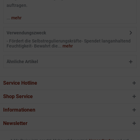
auftragen.
...
mehr
Verwendungszweck
- Fördert die Selbstregulierungskräfte- Spendet langanhaltend
Feuchtigkeit- Bewahrt die...
mehr
Ähnliche Artikel
Service Hotline
Shop Service
Informationen
Newsletter