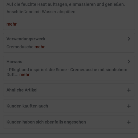
Auf die feuchte Haut auftragen, einmassieren und genießen.
Anschließend mit Wasser abspülen
mehr
Verwendungszweck
Cremedusche
mehr
Hinweis
- Pflegt und inspiriert die Sinne - Cremedusche mit sinnlichem
Duft...
mehr
Ähnliche Artikel
Kunden kauften auch
Kunden haben sich ebenfalls angesehen