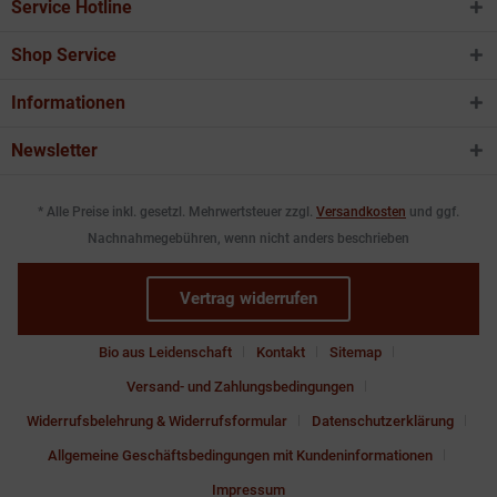
Service Hotline
Shop Service
Informationen
Newsletter
* Alle Preise inkl. gesetzl. Mehrwertsteuer zzgl.
Versandkosten
und ggf.
Nachnahmegebühren, wenn nicht anders beschrieben
Vertrag widerrufen
Bio aus Leidenschaft
Kontakt
Sitemap
Versand- und Zahlungsbedingungen
Widerrufsbelehrung & Widerrufsformular
Datenschutzerklärung
Allgemeine Geschäftsbedingungen mit Kundeninformationen
Impressum