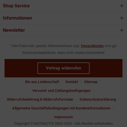
Shop Service
Informationen
Newsletter
* Alle Preise inkl. gesetzl. Mehrwertsteuer zzgl.
Versandkosten
und ggf.
Nachnahmegebühren, wenn nicht anders beschrieben
Vertrag widerrufen
Bio aus Leidenschaft
Kontakt
Sitemap
Versand- und Zahlungsbedingungen
Widerrufsbelehrung & Widerrufsformular
Datenschutzerklärung
Allgemeine Geschäftsbedingungen mit Kundeninformationen
Impressum
Copyright © NATRACTIV 2003-2026 - Alle Rechte vorbehalten