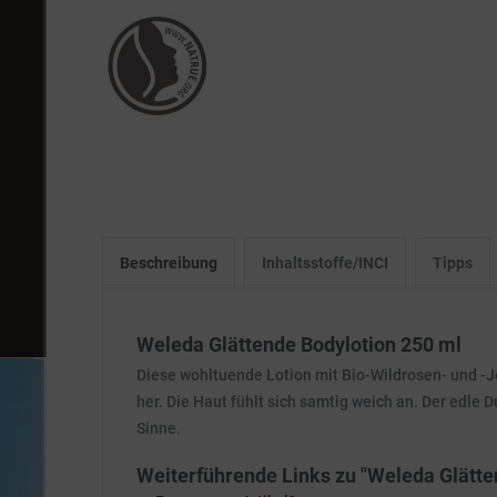
Beschreibung
Inhaltsstoffe/INCI
Tipps
Weleda Glättende Bodylotion 250 ml
Diese wohltuende Lotion mit Bio-Wildrosen- und -Jo
her. Die Haut fühlt sich samtig weich an. Der edl
Sinne.
Weiterführende Links zu "Weleda Glätte