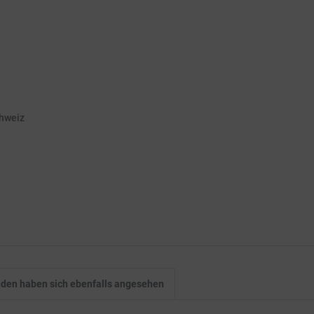
chweiz
den haben sich ebenfalls angesehen