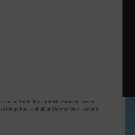
e Haut und stellt ihre natürliche Harmonie wieder
en Pflegeritual. Umhüllt und harmonisiert Haut und