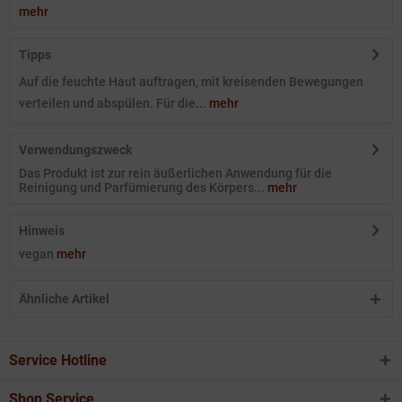
mehr
Tipps
Auf die feuchte Haut auftragen, mit kreisenden Bewegungen
verteilen und abspülen. Für die...
mehr
Verwendungszweck
Das Produkt ist zur rein äußerlichen Anwendung für die
Reinigung und Parfümierung des Körpers...
mehr
Hinweis
vegan
mehr
Ähnliche Artikel
Service Hotline
Shop Service