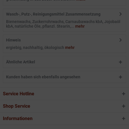
Wasch-, Putz-, Reinigungsmittel Zusammensetzung
Bienenwachs, Zuckerrohrwachs, Carnaubawachs kbA, Jojobaöl
kbA, natürliche Öle, pflanzl. Stearin,...
mehr
Hinweis
ergiebig, nachhaltig, ökologisch
mehr
Ähnliche Artikel
Kunden haben sich ebenfalls angesehen
Service Hotline
Shop Service
Informationen