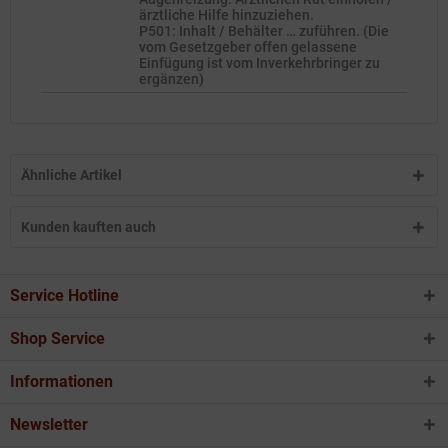
ärztliche Hilfe hinzuziehen.
P501: Inhalt / Behälter … zuführen. (Die
vom Gesetzgeber offen gelassene
Einfügung ist vom Inverkehrbringer zu
ergänzen)
Ähnliche Artikel
Kunden kauften auch
Service Hotline
Shop Service
Informationen
Newsletter