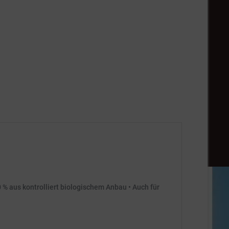
0 % aus kontrolliert biologischem Anbau • Auch für