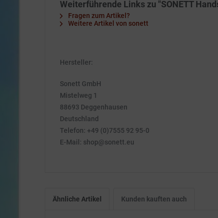
Weiterführende Links zu "SONETT Handseif
Fragen zum Artikel?
Weitere Artikel von sonett
Hersteller:
Sonett GmbH
Mistelweg 1
88693 Deggenhausen
Deutschland
Telefon: +49 (0)7555 92 95-0
E-Mail: shop@sonett.eu
Ähnliche Artikel
Kunden kauften auch