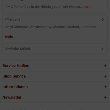
1 – 2 Pumphübe in die Hände geben, mit Wasser...
mehr
Allergene
Amyl Cinnamal, Amylcinnamyl Alcohol, Linalool, Limonene
mehr
Ähnliche Artikel
Service Hotline
Shop Service
Informationen
Newsletter