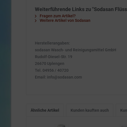
Weiterführende Links zu "Sodasan Flüssig
Fragen zum Artikel?
Weitere Artikel von Sodasan
Herstellerangaben:
sodasan Wasch- und Reinigungsmittel GmbH
Rudolf-Diesel-Str. 19
26670 Uplengen
Tel. 04956 / 40720
Email: info@sodasan.com
Ähnliche Artikel
Kunden kauften auch
Kun