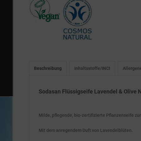
Beschreibung
Inhaltsstoffe/INCI
Allergen
Sodasan Flüssigseife Lavendel & Olive Na
Milde, pflegende, bio-zertifizierte Pflanzenseife
Mit dem anregendem Duft von Lavendelblüten.