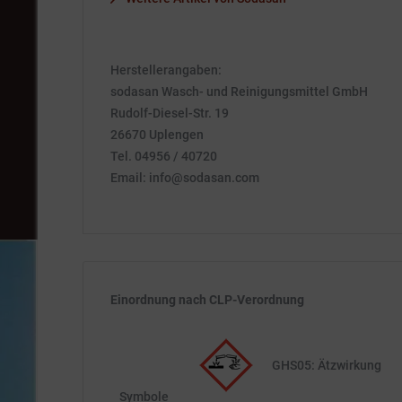
Herstellerangaben:
sodasan Wasch- und Reinigungsmittel GmbH
Rudolf-Diesel-Str. 19
26670 Uplengen
Tel. 04956 / 40720
Email: info@sodasan.com
Einordnung nach CLP-Verordnung
GHS05: Ätzwirkung
Symbole