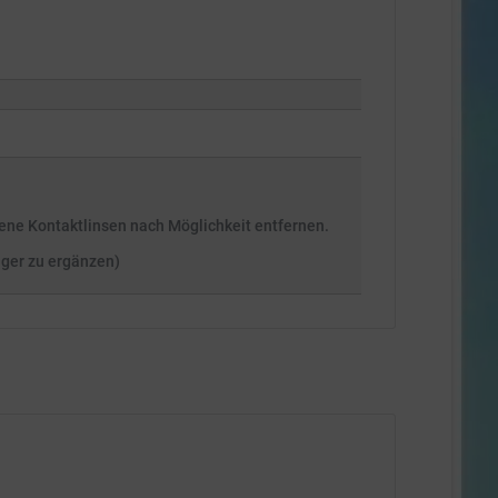
ne Kontaktlinsen nach Möglichkeit entfernen.
nger zu ergänzen)