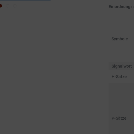
Einordnung 
Symbole
Signalwort
H-Sätze
P-Sätze