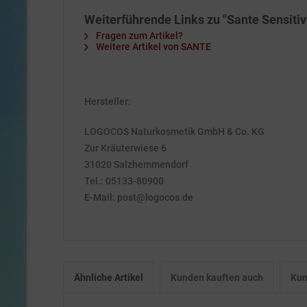
Weiterführende Links zu "Sante Sensit
Fragen zum Artikel?
Weitere Artikel von SANTE
Hersteller:
LOGOCOS Naturkosmetik GmbH & Co. KG
Zur Kräuterwiese 6
31020 Salzhemmendorf
Tel.: 05133-80900
E-Mail: post@logocos.de
Ähnliche Artikel
Kunden kauften auch
Kun