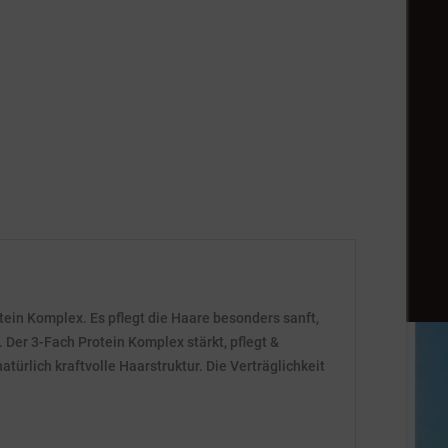
ein Komplex. Es pflegt die Haare besonders sanft,
Der 3-Fach Protein Komplex stärkt, pflegt &
atürlich kraftvolle Haarstruktur. Die Verträglichkeit