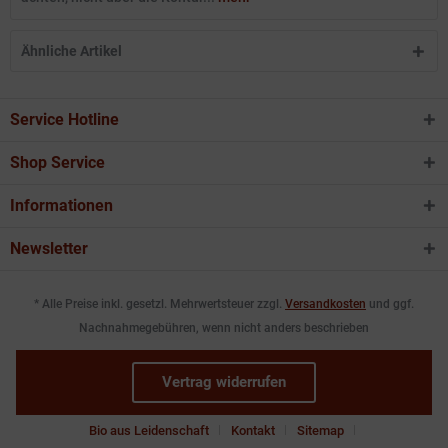
Ähnliche Artikel
Service Hotline
Shop Service
Informationen
Newsletter
* Alle Preise inkl. gesetzl. Mehrwertsteuer zzgl.
Versandkosten
und ggf.
Nachnahmegebühren, wenn nicht anders beschrieben
Vertrag widerrufen
Bio aus Leidenschaft
Kontakt
Sitemap