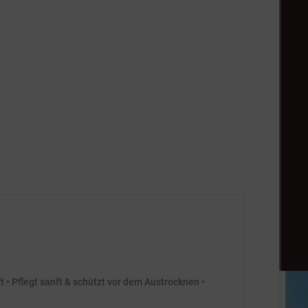
 Pflegt sanft & schützt vor dem Austrocknen •