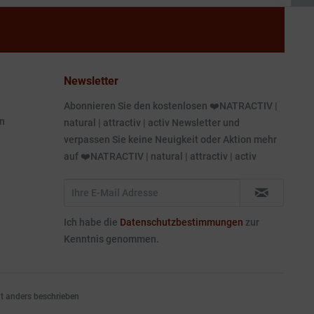
Newsletter
Abonnieren Sie den kostenlosen ❤️NATRACTIV |
n
natural | attractiv | activ Newsletter und
verpassen Sie keine Neuigkeit oder Aktion mehr
auf ❤️NATRACTIV | natural | attractiv | activ
Ich habe die
Datenschutzbestimmungen
zur
Kenntnis genommen.
 anders beschrieben