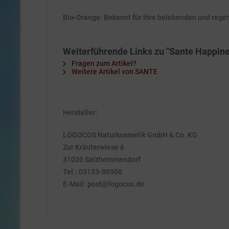
Bio-Orange: Bekannt für ihre belebenden und rege
Weiterführende Links zu "Sante Happin
Fragen zum Artikel?
Weitere Artikel von SANTE
Hersteller:
LOGOCOS Naturkosmetik GmbH & Co. KG
Zur Kräuterwiese 6
31020 Salzhemmendorf
Tel.: 05133-80900
E-Mail: post@logocos.de