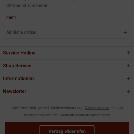
Citronellol, Limonene
mehr
Ähnliche Artikel
Service Hotline
Shop Service
Informationen
Newsletter
* Alle Preise inkl. gesetzl. Mehrwertsteuer zzgl.
Versandkosten
und ggf.
Nachnahmegebühren, wenn nicht anders beschrieben
Vertrag widerrufen