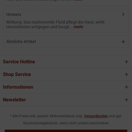
Hinweis
Wirkung: Das mattierende Fluid pflegt die Haut, wirkt
Unreinheiten entgegen und beugt...
mehr
Ähnliche Artikel
Service Hotline
Shop Service
Informationen
Newsletter
* Alle Preise inkl. gesetzl. Mehrwertsteuer zzgl.
Versandkosten
und ggf.
Nachnahmegebühren, wenn nicht anders beschrieben