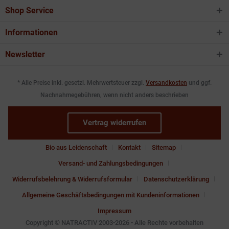
Shop Service
Informationen
Newsletter
* Alle Preise inkl. gesetzl. Mehrwertsteuer zzgl.
Versandkosten
und ggf.
Nachnahmegebühren, wenn nicht anders beschrieben
Vertrag widerrufen
Bio aus Leidenschaft
Kontakt
Sitemap
Versand- und Zahlungsbedingungen
Widerrufsbelehrung & Widerrufsformular
Datenschutzerklärung
Allgemeine Geschäftsbedingungen mit Kundeninformationen
Impressum
Copyright © NATRACTIV 2003-2026 - Alle Rechte vorbehalten