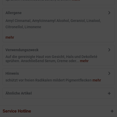
Allergene
Amyl Cinnamal, Amylcinnamyl Alcohol, Geraniol, Linalool,
Citronellol, Limonene
mehr
Verwendungszweck
Auf die gereinigte Haut von Gesicht, Hals und Dekolleté
sprühen. Anschließend Serum, Creme oder...
mehr
Hinweis
schützt vor freien Radikalen mildert Pigmentflecken
mehr
Ähnliche Artikel
Service Hotline