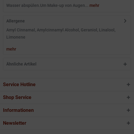
Wasser abspülen.Um Make-up von Augen...
mehr
Allergene
Amyl Cinnamal, Amylcinnamyl Alcohol, Geraniol, Linalool,
Limonene
mehr
Ähnliche Artikel
Service Hotline
Shop Service
Informationen
Newsletter