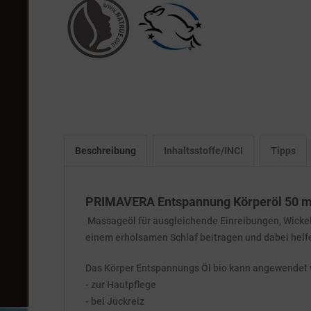
Beschreibung
Inhaltsstoffe/INCI
Tipps
PRIMAVERA Entspannung Körperöl 50 m
Massageöl für ausgleichende Einreibungen, Wickel
einem erholsamen Schlaf beitragen und dabei helf
Das Körper Entspannungs Öl bio kann angewendet
- zur Hautpflege
- bei Juckreiz