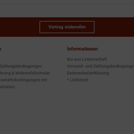
Vertrag widerrufen
e
Informationen
Bio aus Leidenschaft
 Zahlungsbedingungen
Versand- und Zahlungsbedingunge
hrung & Widerrufsformular
Datenschutzerklärung
eschäftsbedingungen mit
* Lieferzeit
ationen