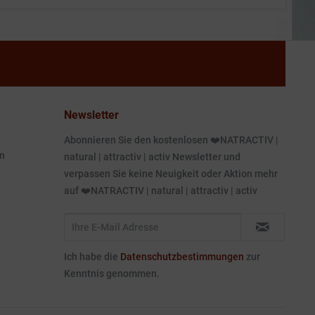
Newsletter
Abonnieren Sie den kostenlosen ❤️NATRACTIV |
n
natural | attractiv | activ Newsletter und
verpassen Sie keine Neuigkeit oder Aktion mehr
auf ❤️NATRACTIV | natural | attractiv | activ
Ich habe die
Datenschutzbestimmungen
zur
Kenntnis genommen.