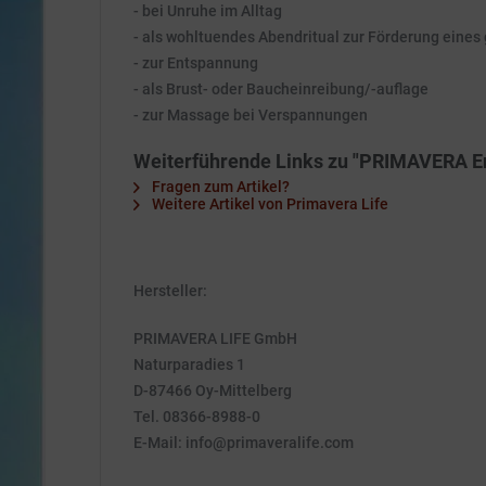
- bei Unruhe im Alltag
- als wohltuendes Abendritual zur Förderung eines
- zur Entspannung
- als Brust- oder Baucheinreibung/-auflage
- zur Massage bei Verspannungen
Weiterführende Links zu "PRIMAVERA E
Fragen zum Artikel?
Weitere Artikel von Primavera Life
Hersteller:
PRIMAVERA LIFE GmbH
Naturparadies 1
D-87466 Oy-Mittelberg
Tel. 08366-8988-0
E-Mail: info@primaveralife.com