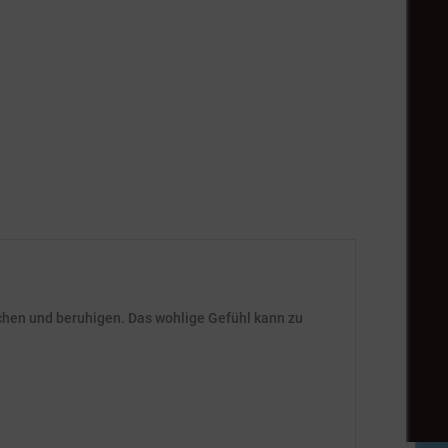
chen und beruhigen. Das wohlige Gefühl kann zu