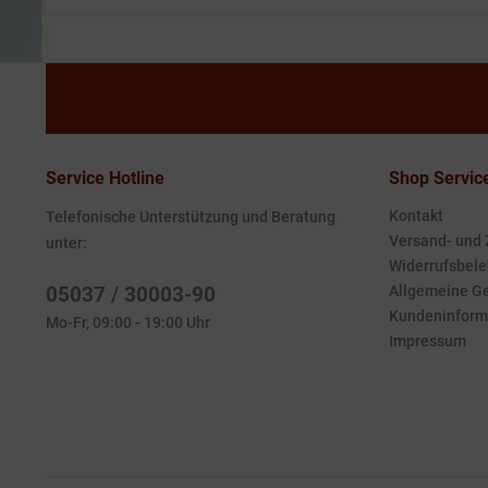
Service Hotline
Shop Servic
Kontakt
Telefonische Unterstützung und Beratung
Versand- und
unter:
Widerrufsbele
05037 / 30003-90
Allgemeine G
Kundeninform
Mo-Fr, 09:00 - 19:00 Uhr
Impressum