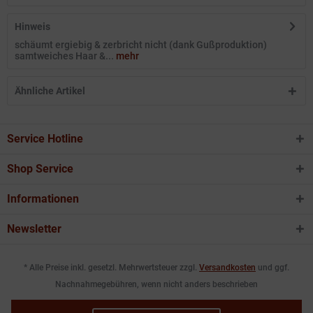
Hinweis
schäumt ergiebig & zerbricht nicht (dank Gußproduktion)
samtweiches Haar &...
mehr
Ähnliche Artikel
Service Hotline
Shop Service
Informationen
Newsletter
* Alle Preise inkl. gesetzl. Mehrwertsteuer zzgl.
Versandkosten
und ggf.
Nachnahmegebühren, wenn nicht anders beschrieben