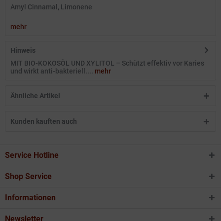
Amyl Cinnamal, Limonene
mehr
Hinweis
MIT BIO-KOKOSÖL UND XYLITOL – Schützt effektiv vor Karies
und wirkt anti-bakteriell....
mehr
Ähnliche Artikel
Kunden kauften auch
Service Hotline
Shop Service
Informationen
Newsletter