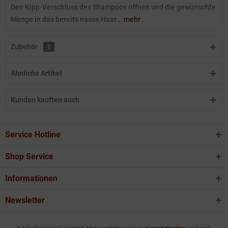
Den Kipp-Verschluss des Shampoos öffnen und die gewünschte
Menge in das bereits nasse Haar...
mehr
Zubehör
1
Ähnliche Artikel
Kunden kauften auch
Service Hotline
Shop Service
Informationen
Newsletter