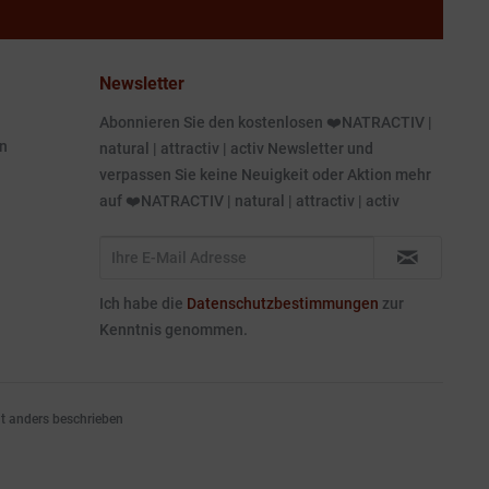
Newsletter
Abonnieren Sie den kostenlosen ❤️NATRACTIV |
n
natural | attractiv | activ Newsletter und
verpassen Sie keine Neuigkeit oder Aktion mehr
auf ❤️NATRACTIV | natural | attractiv | activ
Ich habe die
Datenschutzbestimmungen
zur
Kenntnis genommen.
 anders beschrieben