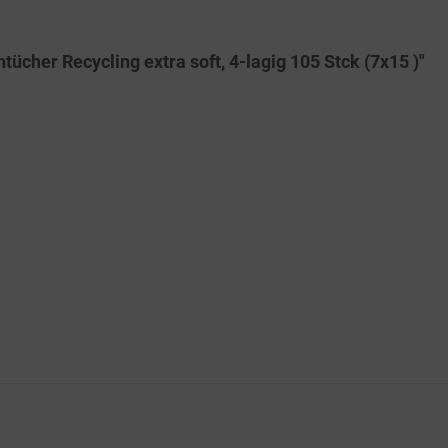
cher Recycling extra soft, 4-lagig 105 Stck (7x15 )"