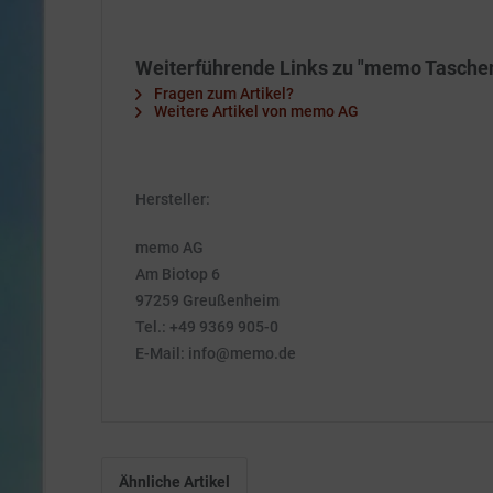
Weiterführende Links zu "memo Taschentü
Fragen zum Artikel?
Weitere Artikel von memo AG
Hersteller:
memo AG
Am Biotop 6
97259 Greußenheim
Tel.: +49 9369 905-0
E-Mail: info@memo.de
Ähnliche Artikel