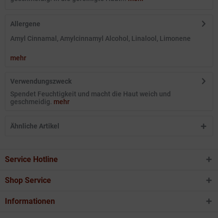
Allergene
Amyl Cinnamal, Amylcinnamyl Alcohol, Linalool, Limonene
mehr
Verwendungszweck
Spendet Feuchtigkeit und macht die Haut weich und
geschmeidig.
mehr
Ähnliche Artikel
Service Hotline
Shop Service
Informationen