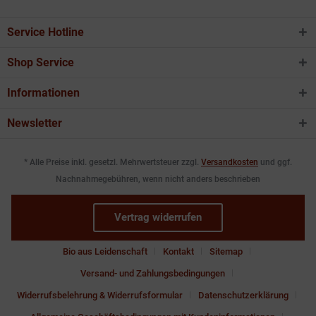
Service Hotline
Shop Service
Informationen
Newsletter
* Alle Preise inkl. gesetzl. Mehrwertsteuer zzgl.
Versandkosten
und ggf.
Nachnahmegebühren, wenn nicht anders beschrieben
Vertrag widerrufen
Bio aus Leidenschaft
Kontakt
Sitemap
Versand- und Zahlungsbedingungen
Widerrufsbelehrung & Widerrufsformular
Datenschutzerklärung