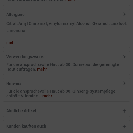
Allergene
Citral, Amyl Cinnamal, Amylcinnamyl Alcohol, Geraniol, Linalool,
Limonene
mehr
Verwendungszweck
Für die anspruchsvolle Haut ab 30. Dünne auf die gereinigte
Haut auftragen.
mehr
Hinweis
Für die anspruchsvolle Haut ab 30. Ginseng-Systempflege
enthält Vitamine...
mehr
Ähnliche Artikel
Kunden kauften auch