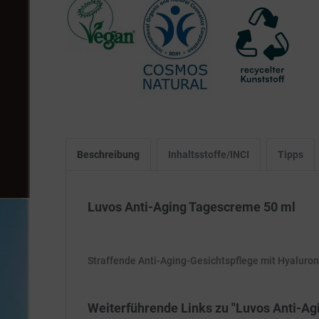
Beschreibung
Inhaltsstoffe/INCI
Tipps
Luvos Anti-Aging Tagescreme 50 ml
Straffende Anti-Aging-Gesichtspflege mit Hyaluro
Weiterführende Links zu "Luvos Anti-A