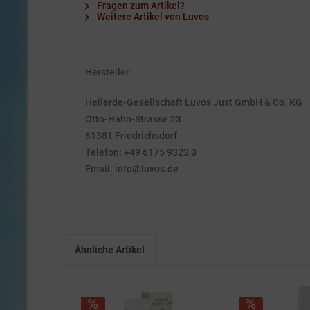
Fragen zum Artikel?
Weitere Artikel von Luvos
Hersteller:
Heilerde-Gesellschaft Luvos Just GmbH & Co. KG
Otto-Hahn-Strasse 23
61381 Friedrichsdorf
Telefon: +49 6175 9323 0
Email: info@luvos.de
Ähnliche Artikel