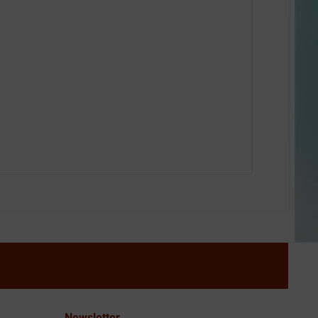
Newsletter