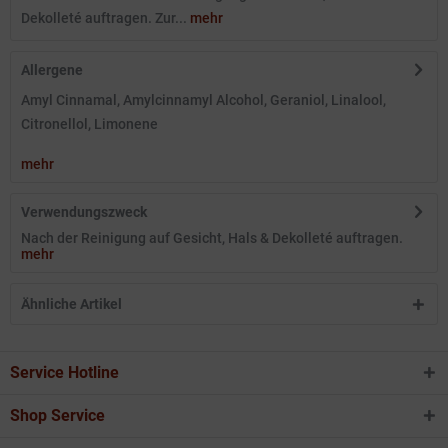
Dekolleté auftragen. Zur...
mehr
Allergene
Amyl Cinnamal, Amylcinnamyl Alcohol, Geraniol, Linalool,
Citronellol, Limonene
mehr
Verwendungszweck
Nach der Reinigung auf Gesicht, Hals & Dekolleté auftragen.
mehr
Ähnliche Artikel
Service Hotline
Shop Service