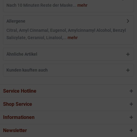
Nach 10 Minuten Reste der Maske...
mehr
Allergene
Citral, Amyl Cinnamal, Eugenol, Amylcinnamyl Alcohol, Benzyl
Salicylate, Geraniol, Linalool,...
mehr
Ähnliche Artikel
Kunden kauften auch
Service Hotline
Shop Service
Informationen
Newsletter