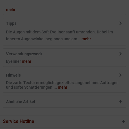
mehr
Tipps
Die Augen mit dem Soft Eyeliner sanft umranden. Dabei im
inneren Augenwinkel beginnen und am...
mehr
Verwendungszweck
Eyeliner
mehr
Hinweis
Die zarte Textur ermöglicht gezieltes, angenehmes Auftragen
und softe Schattierungen....
mehr
Ähnliche Artikel
Service Hotline