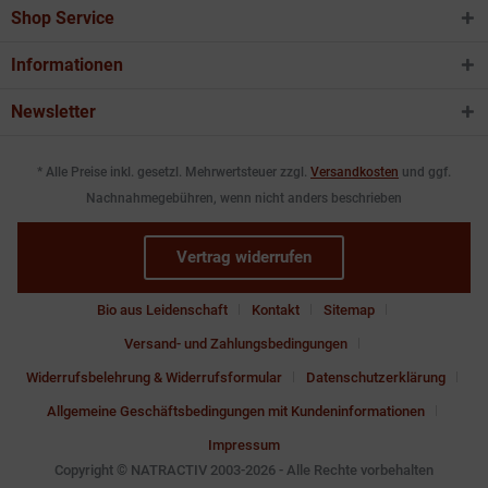
Shop Service
Informationen
Newsletter
* Alle Preise inkl. gesetzl. Mehrwertsteuer zzgl.
Versandkosten
und ggf.
Nachnahmegebühren, wenn nicht anders beschrieben
Vertrag widerrufen
Bio aus Leidenschaft
Kontakt
Sitemap
Versand- und Zahlungsbedingungen
Widerrufsbelehrung & Widerrufsformular
Datenschutzerklärung
Allgemeine Geschäftsbedingungen mit Kundeninformationen
Impressum
Copyright © NATRACTIV 2003-2026 - Alle Rechte vorbehalten