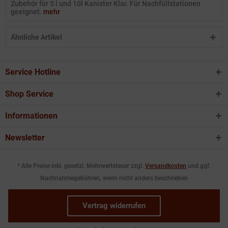
Zubehör für 5 l und 10l Kanister Klar. Für Nachfüllstationen
geeignet.
mehr
Ähnliche Artikel
Service Hotline
Shop Service
Informationen
Newsletter
* Alle Preise inkl. gesetzl. Mehrwertsteuer zzgl.
Versandkosten
und ggf.
Nachnahmegebühren, wenn nicht anders beschrieben
Vertrag widerrufen