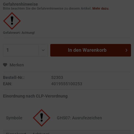
Gefahrenhinweise
Bitte beachten Sie die Gefahrenhinweise zu diesem Artikel.
Mehr dazu.
Gefahrwort: Achtung!
In den
Warenkorb
Merken
Bestell-Nr.:
52303
EAN:
4019555100253
Einordnung nach CLP-Verordnung
Symbole
GHS07: Ausrufezeichen