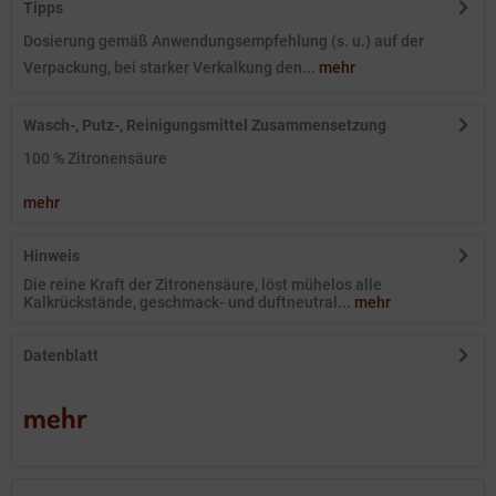
Tipps
Dosierung gemäß Anwendungsempfehlung (s. u.) auf der
Verpackung, bei starker Verkalkung den...
mehr
Wasch-, Putz-, Reinigungsmittel Zusammensetzung
100 % Zitronensäure
mehr
Hinweis
Die reine Kraft der Zitronensäure, löst mühelos alle
Kalkrückstände, geschmack- und duftneutral...
mehr
Datenblatt
mehr