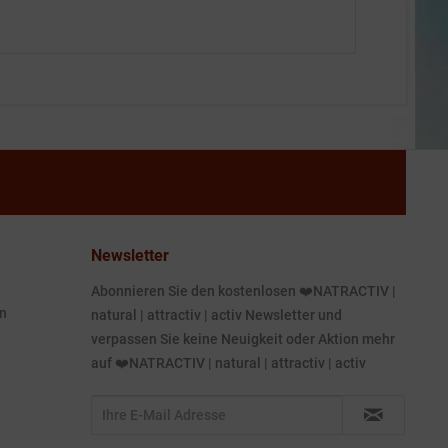
Newsletter
Abonnieren Sie den kostenlosen ❤️NATRACTIV |
n
natural | attractiv | activ Newsletter und
verpassen Sie keine Neuigkeit oder Aktion mehr
auf ❤️NATRACTIV | natural | attractiv | activ