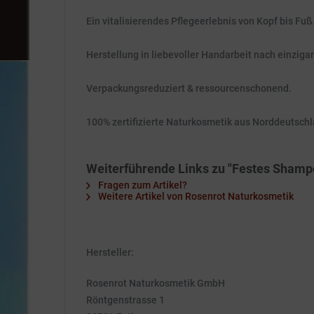
Ein vitalisierendes Pflegeerlebnis von Kopf bis Fuß
Herstellung in liebevoller Handarbeit nach einziga
Verpackungsreduziert & ressourcenschonend.
100% zertifizierte Naturkosmetik aus Norddeutschl
Weiterführende Links zu "Festes Shampo
Fragen zum Artikel?
Weitere Artikel von Rosenrot Naturkosmetik
Hersteller:
Rosenrot Naturkosmetik GmbH
Röntgenstrasse 1