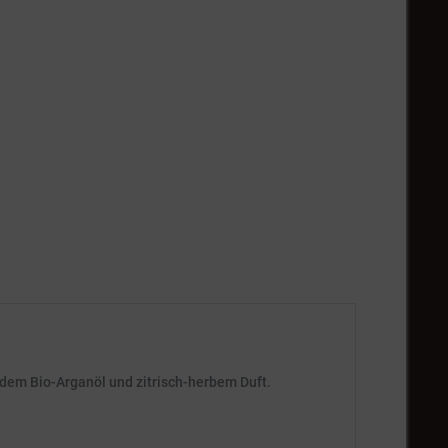
ndem Bio-Arganöl und zitrisch-herbem Duft.