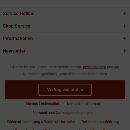
Service Hotline
Shop Service
Informationen
Newsletter
* Alle Preise inkl. gesetzl. Mehrwertsteuer zzgl.
Versandkosten
und ggf.
Nachnahmegebühren, wenn nicht anders beschrieben
Vertrag widerrufen
Bio aus Leidenschaft
Kontakt
Sitemap
Versand- und Zahlungsbedingungen
Widerrufsbelehrung & Widerrufsformular
Datenschutzerklärung